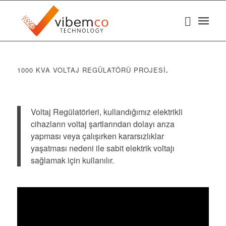
1000 KVA VOLTAJ REGÜLATÖRÜ PROJESİ
.
Voltaj Regülatörleri, kullandığımız elektrikli
cihazların voltaj şartlarından dolayı arıza
yapması veya çalışırken kararsızlıklar
yaşatması nedeni ile sabit elektrik voltajı
sağlamak için kullanılır.