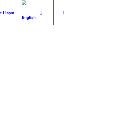
e Ulaşın