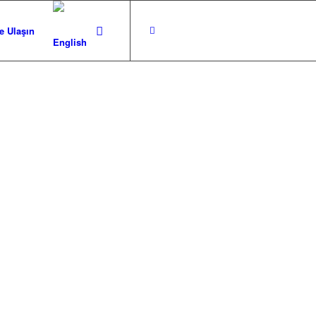
e Ulaşın