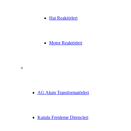
Hat Reaktörleri
Motor Reaktörleri
AG Akım Transformatörleri
Kutulu Frenleme Dirençleri