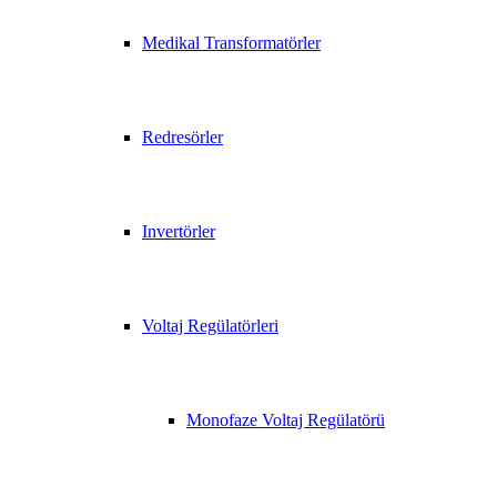
Medikal Transformatörler
Redresörler
Invertörler
Voltaj Regülatörleri
Monofaze Voltaj Regülatörü