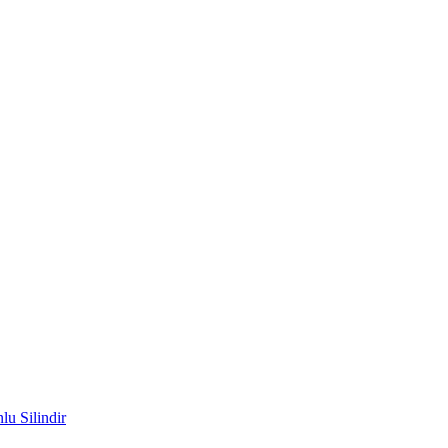
u Silindir