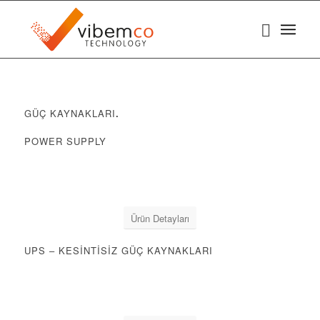
GÜÇ KAYNAKLARI
.
POWER SUPPLY
Ürün Detayları
UPS – KESİNTİSİZ GÜÇ KAYNAKLARI