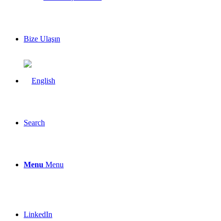
Bize Ulaşın
Search
Menu
Menu
LinkedIn