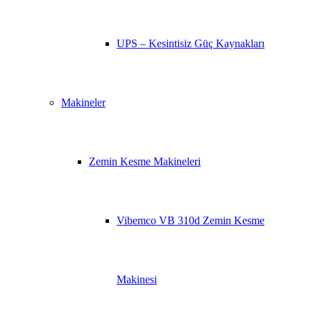
UPS – Kesintisiz Güç Kaynakları
Makineler
Zemin Kesme Makineleri
Vibemco VB 310d Zemin Kesme
Makinesi