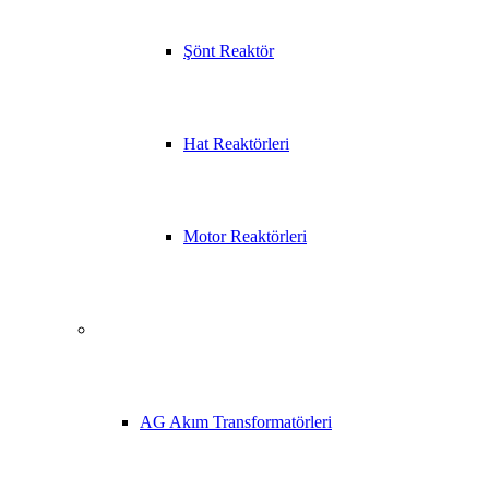
Şönt Reaktör
Hat Reaktörleri
Motor Reaktörleri
AG Akım Transformatörleri