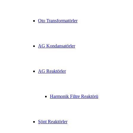
Oto Transformatörler
AG Kondansatörler
AG Reaktörler
Harmonik Filtre Reaktörü
Şönt Reaktörler