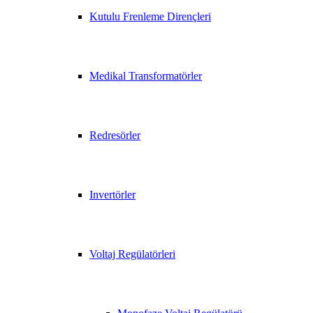
Kutulu Frenleme Dirençleri
Medikal Transformatörler
Redresörler
Invertörler
Voltaj Regülatörleri