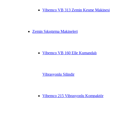
Vibemco VB 313 Zemin Kesme Makinesi
Zemin Sıkıştırma Makineleri
Vibemco VB 160 Elle Kumandalı
Vibrasyonlu Silindir
Vibemco 215 Vibrasyonlu Kompaktör